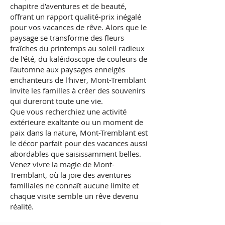
chapitre d’aventures et de beauté,
offrant un rapport qualité-prix inégalé
pour vos vacances de rêve. Alors que le
paysage se transforme des fleurs
fraîches du printemps au soleil radieux
de l'été, du kaléidoscope de couleurs de
l'automne aux paysages enneigés
enchanteurs de l'hiver, Mont-Tremblant
invite les familles à créer des souvenirs
qui dureront toute une vie.
Que vous recherchiez une activité
extérieure exaltante ou un moment de
paix dans la nature, Mont-Tremblant est
le décor parfait pour des vacances aussi
abordables que saisissamment belles.
Venez vivre la magie de Mont-
Tremblant, où la joie des aventures
familiales ne connaît aucune limite et
chaque visite semble un rêve devenu
réalité.