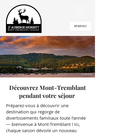
RÉSERVEZ
© Tremblant
Découvrez Mont-Tremblant
pendant votre séjour
Préparez-vous à découvrir une
destination qui regorge de
divertissements familiaux toute l’année
— bienvenue à Mont-Tremblant ! Ici,
chaque saison dévoile un nouveau