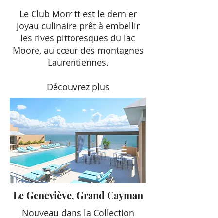
Le Club Morritt est le dernier
joyau culinaire prêt à embellir
les rives pittoresques du lac
Moore, au cœur des montagnes
Laurentiennes.
Découvrez plus
Le Geneviève, Grand Cayman
Nouveau dans la Collection