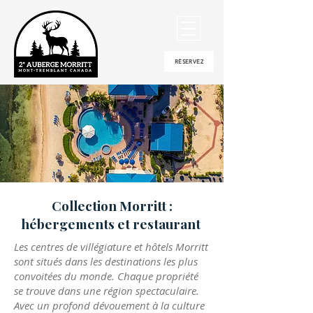
RÉSERVEZ
Collection Morritt :
hébergements et restaurant
Les centres de villégiature et hôtels Morritt
sont situés dans les destinations les plus
convoitées du monde. Chaque propriété
se trouve dans une région spectaculaire.
Avec un profond dévouement à la culture