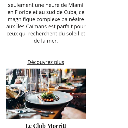
seulement une heure de Miami
en Floride et au sud de Cuba, ce
magnifique complexe balnéaire
aux Îles Caïmans est parfait pour
ceux qui recherchent du soleil et
de la mer.
Découvrez plus
Le Club Morritt