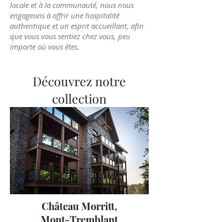
locale et à la communauté, nous nous
engageons à offrir une hospitalité
authentique et un esprit accueillant, afin
que vous vous sentiez chez vous, peu
importe où vous êtes.
Découvrez notre
collection
Château Morritt,
Mont-Tremblant