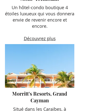
Un hôtel-condo boutique 4
étoiles luxueux qui vous donnera
envie de revenir encore et
encore.
Découvrez plus
Morritt's Resorts, Grand
Cayman
Situé dans les Caraïbes, à