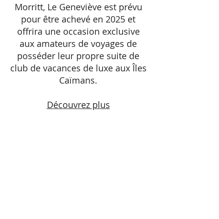
Morritt, Le Geneviève est prévu
pour être achevé en 2025 et
offrira une occasion exclusive
aux amateurs de voyages de
posséder leur propre suite de
club de vacances de luxe aux Îles
Caïmans.
Découvrez plus